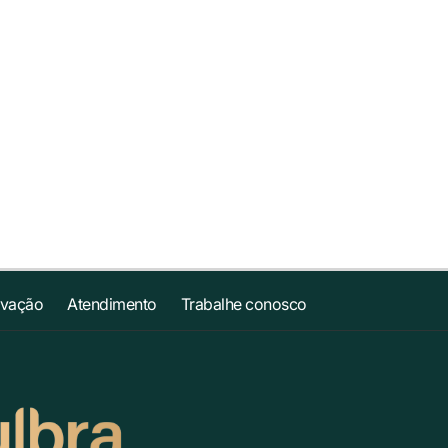
ovação
Atendimento
Trabalhe conosco