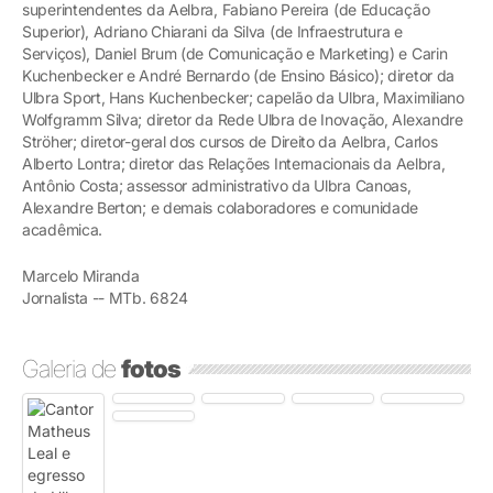
superintendentes da Aelbra, Fabiano Pereira (de Educação
Superior), Adriano Chiarani da Silva (de Infraestrutura e
Serviços), Daniel Brum (de Comunicação e Marketing) e Carin
Kuchenbecker e André Bernardo (de Ensino Básico); diretor da
Ulbra Sport, Hans Kuchenbecker; capelão da Ulbra, Maximiliano
Wolfgramm Silva; diretor da Rede Ulbra de Inovação, Alexandre
Ströher; diretor-geral dos cursos de Direito da Aelbra, Carlos
Alberto Lontra; diretor das Relações Internacionais da Aelbra,
Antônio Costa; assessor administrativo da Ulbra Canoas,
Alexandre Berton; e demais colaboradores e comunidade
acadêmica.
Marcelo Miranda
Jornalista -- MTb. 6824
Galeria de
fotos