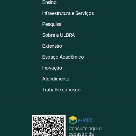
Ensino
Infraestrutura e Serviços
Pesquisa
Sobre a ULBRA
Extensão
Espaço Acadêmico
Inovação
Atendimento
Trabalhe conosco