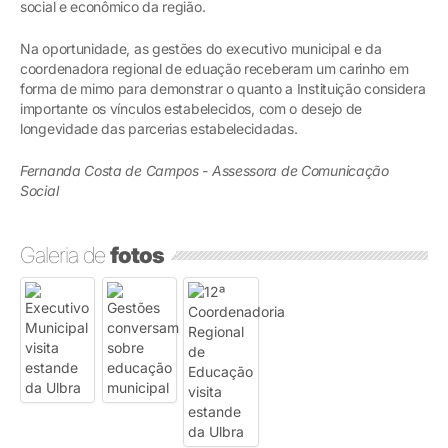
social e econômico da região.
Na oportunidade, as gestões do executivo municipal e da
coordenadora regional de eduação receberam um carinho em
forma de mimo para demonstrar o quanto a Instituição considera
importante os vínculos estabelecidos, com o desejo de
longevidade das parcerias estabelecidadas.
Fernanda Costa de Campos - Assessora de Comunicação
Social
Galeria de
fotos