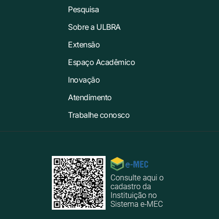
Pesquisa
Sobre a ULBRA
Extensão
Espaço Acadêmico
Inovação
Atendimento
Trabalhe conosco