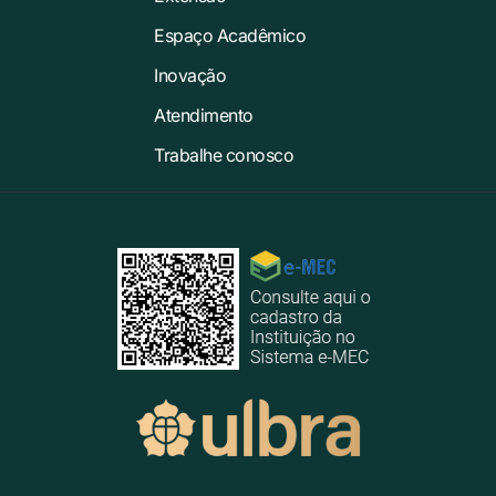
Espaço Acadêmico
Inovação
Atendimento
Trabalhe conosco