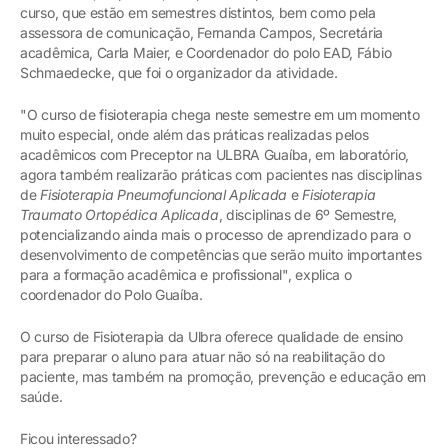
curso, que estão em semestres distintos, bem como pela
assessora de comunicação, Fernanda Campos, Secretária
acadêmica, Carla Maier, e Coordenador do polo EAD, Fábio
Schmaedecke, que foi o organizador da atividade.
"O curso de fisioterapia chega neste semestre em um momento
muito especial, onde além das práticas realizadas pelos
acadêmicos com Preceptor na ULBRA Guaíba, em laboratório,
agora também realizarão práticas com pacientes nas disciplinas
de
Fisioterapia Pneumofuncional Aplicada
e
Fisioterapia
Traumato Ortopédica Aplicada
, disciplinas de 6º Semestre,
potencializando ainda mais o processo de aprendizado para o
desenvolvimento de competências que serão muito importantes
para a formação acadêmica e profissional", explica o
coordenador do Polo Guaíba.
O curso de Fisioterapia da Ulbra oferece qualidade de ensino
para preparar o aluno para atuar não só na reabilitação do
paciente, mas também na promoção, prevenção e educação em
saúde.
Ficou interessado?