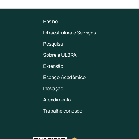
Ensino
Infraestrutura e Serviços
Pesquisa
Sobre a ULBRA
Extensão
Espaço Acadêmico
Inovação
Atendimento
Trabalhe conosco