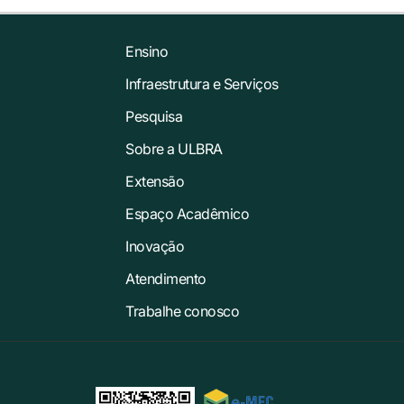
Ensino
Infraestrutura e Serviços
Pesquisa
Sobre a ULBRA
Extensão
Espaço Acadêmico
Inovação
Atendimento
Trabalhe conosco