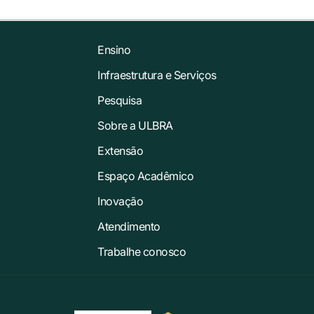
Ensino
Infraestrutura e Serviços
Pesquisa
Sobre a ULBRA
Extensão
Espaço Acadêmico
Inovação
Atendimento
Trabalhe conosco