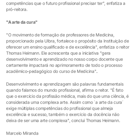
competências que o futuro profissional precisar ter", enfatiza a
pró-reitora.
"A arte da cura"
"O movimento de formação de professores de Medicina,
proporcionado pela Ulbra, fortalece o propósito da Instituição de
oferecer um ensino qualificado e de excelência", enfatiza o reitor
Thomas Heimann. Ele acrescenta que a iniciativa "gera
desenvolvimento e aprendizado no nosso corpo docente que
certamente impactará no aprimoramento de todo o processo
acadêmico-pedagógico do curso de Medicina"
.
Desenvolvimento e aprendizagem são palavras fundamentais
quando falamos do mundo profissional, afirma o reitor. "É fato
que o exercício da profissão médica, mais do que uma ciência, é
considerada uma complexa arte. Assim como ´a arte da cura´
exige múltiplas competências do profissional que almeja
excelência e sucesso, também o exercício da docência não
deixa de ser uma arte complexa", conclui Thomas Heimann.
Marcelo Miranda