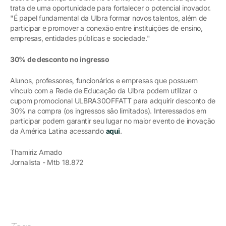
trata de uma oportunidade para fortalecer o potencial inovador.
"É papel fundamental da Ulbra formar novos talentos, além de
participar e promover a conexão entre instituições de ensino,
empresas, entidades públicas e sociedade."
30% de desconto no ingresso
Alunos, professores, funcionários e empresas que possuem
vínculo com a Rede de Educação da Ulbra podem utilizar o
cupom promocional ULBRA30OFFATT para adquirir desconto de
30% na compra (os ingressos são limitados). Interessados em
participar podem garantir seu lugar no maior evento de inovação
da América Latina acessando
aqui
.
Thamiriz Amado
Jornalista - Mtb 18.872