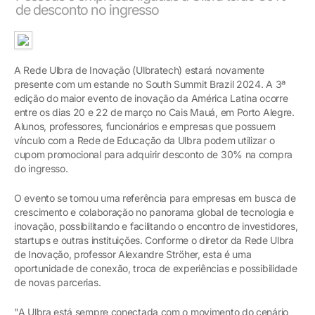
de desconto no ingresso
A Rede Ulbra de Inovação (Ulbratech) estará novamente
presente com um estande no South Summit Brazil 2024. A 3ª
edição do maior evento de inovação da América Latina ocorre
entre os dias 20 e 22 de março no Cais Mauá, em Porto Alegre.
Alunos, professores, funcionários e empresas que possuem
vínculo com a Rede de Educação da Ulbra podem utilizar o
cupom promocional para adquirir desconto de 30% na compra
do ingresso.
O evento se tornou uma referência para empresas em busca de
crescimento e colaboração no panorama global de tecnologia e
inovação, possibilitando e facilitando o encontro de investidores,
startups e outras instituições. Conforme o diretor da Rede Ulbra
de Inovação, professor Alexandre Ströher, esta é uma
oportunidade de conexão, troca de experiências e possibilidade
de novas parcerias.
"A Ulbra está sempre conectada com o movimento do cenário