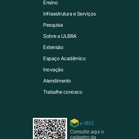
Ensino
Infraestrutura e Serviços
Pesquisa
Sobre a ULBRA
Extensão
Espaço Acadêmico
Inovação
Atendimento
Trabalhe conosco