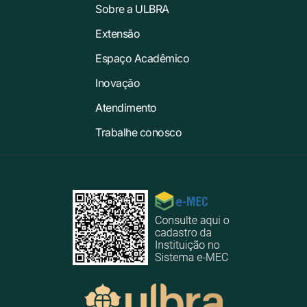
Sobre a ULBRA
Extensão
Espaço Acadêmico
Inovação
Atendimento
Trabalhe conosco