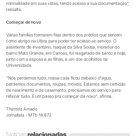
normalidade em suas vidas, tendo acesso a sua documentação",
ressalta.
Começar de novo
Várias famílias formaram filas dentro dos prédios que servem
como abrigo na Ulbra para poder ter acesso ao serviço. O
assistente de inventário, Isaque da Silva Sousa, morador do
bairro Mato Grande, em Canoas, foi resgatado de barco e hoje,
junto com a esposa e as filhas, é um dos acolhidos na
Universidade.
"Nós perdemos tudo, nossa casa ficou debaixo d'água,
perdemos documentos, roupas, móveis. Estamos sem certidão
de nascimento e de casamento, precisamos do serviço para
refazer tudo. É um passo pra começar de novo", afirma.
Thamiriz Amado
Jornalista - MTb 18.872
Notícias
relacionadas