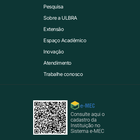
Pesquisa
Sobre a ULBRA
Extensão
Espaço Acadêmico
Inovação
Atendimento
Trabalhe conosco