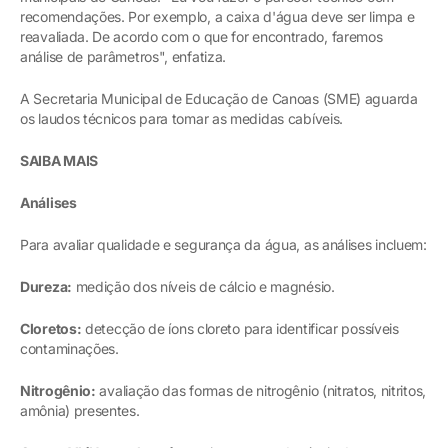
recomendações. Por exemplo, a caixa d'água deve ser limpa e
reavaliada. De acordo com o que for encontrado, faremos
análise de parâmetros", enfatiza.
A Secretaria Municipal de Educação de Canoas (SME) aguarda
os laudos técnicos para tomar as medidas cabíveis.
SAIBA MAIS
Análises
Para avaliar qualidade e segurança da água, as análises incluem:
Dureza:
medição dos níveis de cálcio e magnésio.
Cloretos:
detecção de íons cloreto para identificar possíveis
contaminações.
Nitrogênio:
avaliação das formas de nitrogênio (nitratos, nitritos,
amônia) presentes.