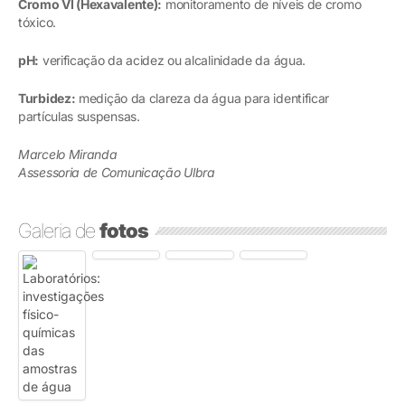
Cromo VI (Hexavalente):
monitoramento de níveis de cromo
tóxico.
pH:
verificação da acidez ou alcalinidade da água.
Turbidez:
medição da clareza da água para identificar
partículas suspensas.
Marcelo Miranda
Assessoria de Comunicação Ulbra
Galeria de
fotos