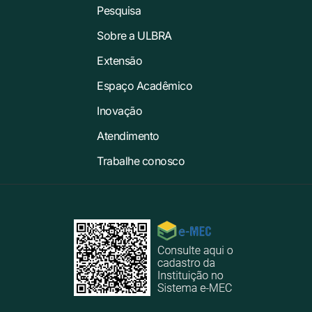
Pesquisa
Sobre a ULBRA
Extensão
Espaço Acadêmico
Inovação
Atendimento
Trabalhe conosco