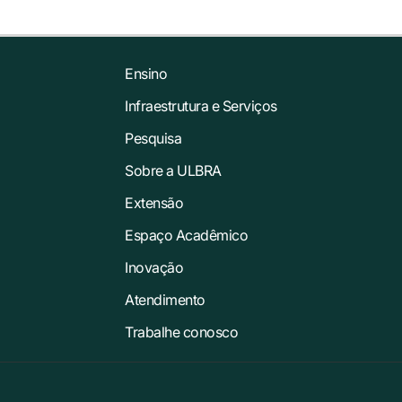
Ensino
Infraestrutura e Serviços
Pesquisa
Sobre a ULBRA
Extensão
Espaço Acadêmico
Inovação
Atendimento
Trabalhe conosco