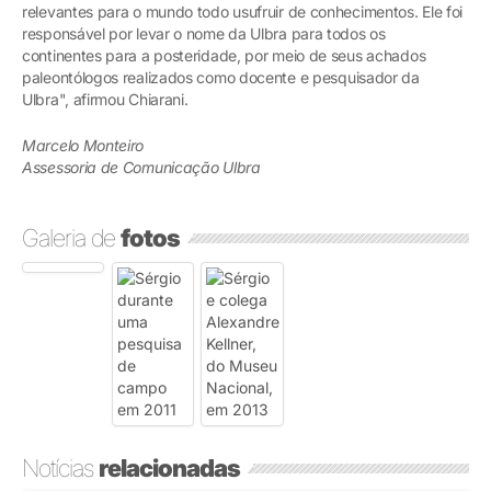
relevantes para o mundo todo usufruir de conhecimentos. Ele foi
responsável por levar o nome da Ulbra para todos os
continentes para a posteridade, por meio de seus achados
paleontólogos realizados como docente e pesquisador da
Ulbra", afirmou Chiarani.
Marcelo Monteiro
Assessoria de Comunicação Ulbra
Galeria de
fotos
Notícias
relacionadas