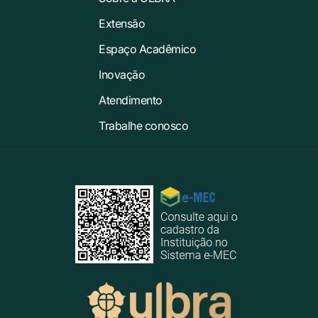
Extensão
Espaço Acadêmico
Inovação
Atendimento
Trabalhe conosco