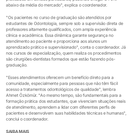
abaixo da média do mercado", explica o coordenador.
"Os pacientes no curso de graduação são atendidos por
estudantes de Odontologia, sempre sob a supervisão direta de
professores altamente qualificados, com ampla experiência
clínica e acadêmica. Essa dinâmica garante segurança no
atendimento ao paciente e proporciona aos alunos um
aprendizado prático e supervisionado", conta o coordenador. Já
nos cursos de especialização, quem realiza os procedimentos
são cirurgiões-dentistas formados que estão fazendo pós-
graduação.
"Esses atendimentos oferecem um benefício direto para a
comunidade, especialmente para pessoas que não têm fácil
acesso a tratamentos odontológicos de qualidade", lembra
Ahmet Özkömür. "Ao mesmo tempo, são fundamentais para a
formação prática dos estudantes, que vivenciam situações reais
de atendimento, aprendem a lidar com diferentes perfis de
pacientes e desenvolvem suas habilidades técnicas e humanas",
conclui o coordenador.
SAIBA MAIS