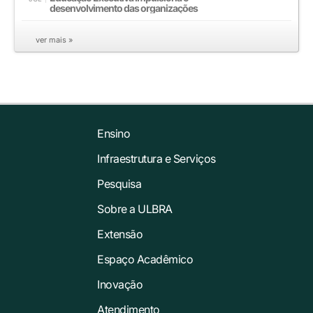
desenvolvimento das organizações
ver mais »
Ensino
Infraestrutura e Serviços
Pesquisa
Sobre a ULBRA
Extensão
Espaço Acadêmico
Inovação
Atendimento