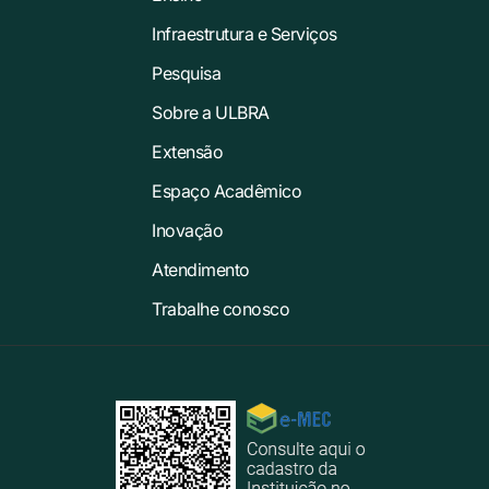
Infraestrutura e Serviços
Pesquisa
Sobre a ULBRA
Extensão
Espaço Acadêmico
Inovação
Atendimento
Trabalhe conosco