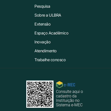
Pesquisa
Sobre a ULBRA
Extensão
Espaço Acadêmico
Inovação
Atendimento
Trabalhe conosco