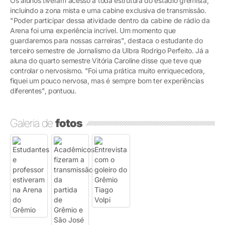
Os alunos tiveram acesso a toda estrutura do estádio gremista,
incluindo a zona mista e uma cabine exclusiva de transmissão.
"Poder participar dessa atividade dentro da cabine de rádio da
Arena foi uma experiência incrível. Um momento que
guardaremos para nossas carreiras", destaca o estudante do
terceiro semestre de Jornalismo da Ulbra Rodrigo Perfeito. Já a
aluna do quarto semestre Vitória Caroline disse que teve que
controlar o nervosismo. "Foi uma prática muito enriquecedora,
fiquei um pouco nervosa, mas é sempre bom ter experiências
diferentes", pontuou.
Galeria de
fotos