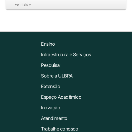
ver mais »
Ensino
Infraestrutura e Serviços
Pesquisa
Sobre a ULBRA
Extensão
Espaço Acadêmico
Inovação
Atendimento
Trabalhe conosco