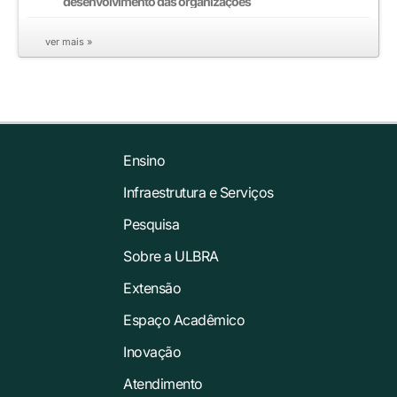
desenvolvimento das organizações
ver mais »
Ensino
Infraestrutura e Serviços
Pesquisa
Sobre a ULBRA
Extensão
Espaço Acadêmico
Inovação
Atendimento