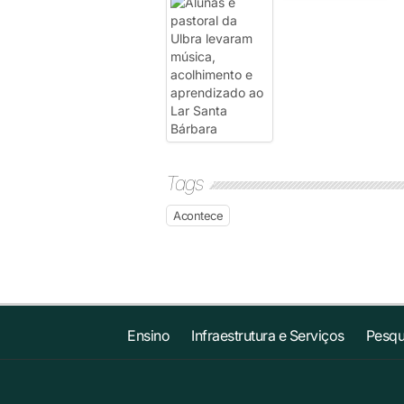
Tags
Acontece
Ensino
Infraestrutura e Serviços
Pesqu