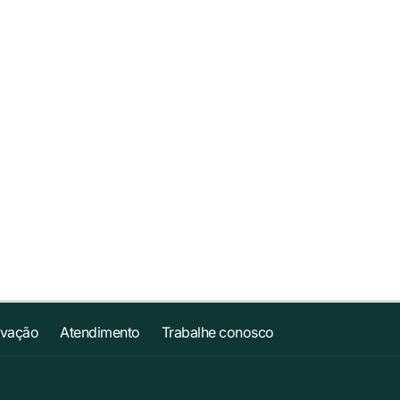
ovação
Atendimento
Trabalhe conosco