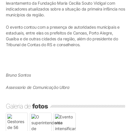
levantamento da Fundação Maria Cecilia Souto Vidigal com
indicadores atualizados sobre a situação da primeira infância nos
municípios da região.
O evento contou com a presença de autoridades municipais e
estaduais, entre elas os prefeitos de Canoas, Porto Alegre,
Guaíba e de outras cidades da região, além do presidente do
Tribunal de Contas do RS e conselheiros.
Bruna Santos
Assessoria de Comunicação Ulbra
Galeria de
fotos