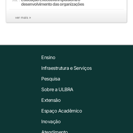
JUL
desenvolvimento das organizações
ver mais »
Ensino
Infraestrutura e Serviços
Pesquisa
Sobre a ULBRA
Extensão
Espaço Acadêmico
Inovação
Atendimento