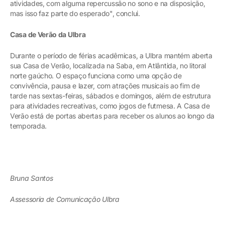
atividades, com alguma repercussão no sono e na disposição,
mas isso faz parte do esperado", conclui.
Casa de Verão da Ulbra
Durante o período de férias acadêmicas, a Ulbra mantém aberta
sua Casa de Verão, localizada na Saba, em Atlântida, no litoral
norte gaúcho. O espaço funciona como uma opção de
convivência, pausa e lazer, com atrações musicais ao fim de
tarde nas sextas-feiras, sábados e domingos, além de estrutura
para atividades recreativas, como jogos de futmesa. A Casa de
Verão está de portas abertas para receber os alunos ao longo da
temporada.
Bruna Santos
Assessoria de Comunicação Ulbra