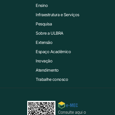
Ensino
Infraestrutura e Serviços
Pesquisa
Sobre a ULBRA
Extensão
Espaço Acadêmico
Inovação
Atendimento
Trabalhe conosco