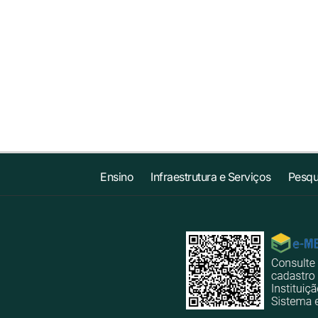
Ensino
Infraestrutura e Serviços
Pesqu