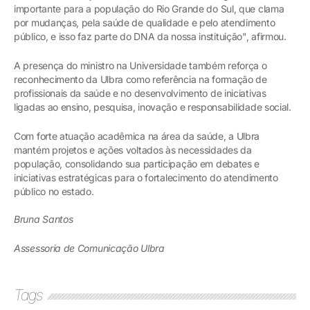
importante para a população do Rio Grande do Sul, que clama
por mudanças, pela saúde de qualidade e pelo atendimento
público, e isso faz parte do DNA da nossa instituição", afirmou.
A presença do ministro na Universidade também reforça o
reconhecimento da Ulbra como referência na formação de
profissionais da saúde e no desenvolvimento de iniciativas
ligadas ao ensino, pesquisa, inovação e responsabilidade social.
Com forte atuação acadêmica na área da saúde, a Ulbra
mantém projetos e ações voltados às necessidades da
população, consolidando sua participação em debates e
iniciativas estratégicas para o fortalecimento do atendimento
público no estado.
Bruna Santos
Assessoria de Comunicação Ulbra
Tags