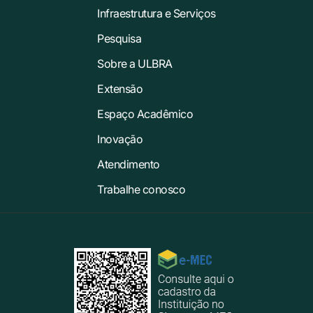
Infraestrutura e Serviços
Pesquisa
Sobre a ULBRA
Extensão
Espaço Acadêmico
Inovação
Atendimento
Trabalhe conosco