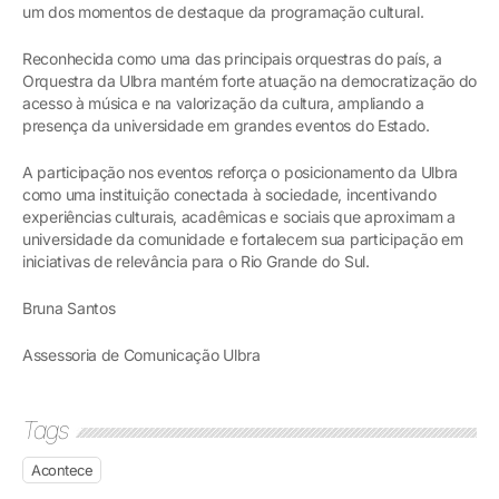
um dos momentos de destaque da programação cultural.
Reconhecida como uma das principais orquestras do país, a
Orquestra da Ulbra mantém forte atuação na democratização do
acesso à música e na valorização da cultura, ampliando a
presença da universidade em grandes eventos do Estado.
A participação nos eventos reforça o posicionamento da Ulbra
como uma instituição conectada à sociedade, incentivando
experiências culturais, acadêmicas e sociais que aproximam a
universidade da comunidade e fortalecem sua participação em
iniciativas de relevância para o Rio Grande do Sul.
Bruna Santos
Assessoria de Comunicação Ulbra
Tags
Acontece