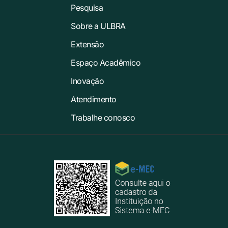
Pesquisa
Sobre a ULBRA
Extensão
Espaço Acadêmico
Inovação
Atendimento
Trabalhe conosco