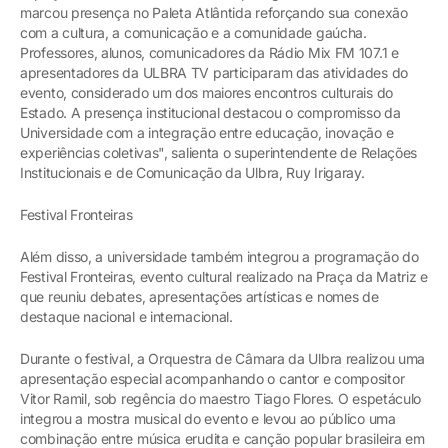
marcou presença no Paleta Atlântida reforçando sua conexão
com a cultura, a comunicação e a comunidade gaúcha.
Professores, alunos, comunicadores da Rádio Mix FM 107.1 e
apresentadores da ULBRA TV participaram das atividades do
evento, considerado um dos maiores encontros culturais do
Estado. A presença institucional destacou o compromisso da
Universidade com a integração entre educação, inovação e
experiências coletivas", salienta o superintendente de Relações
Institucionais e de Comunicação da Ulbra, Ruy Irigaray.
Festival Fronteiras
Além disso, a universidade também integrou a programação do
Festival Fronteiras, evento cultural realizado na Praça da Matriz e
que reuniu debates, apresentações artísticas e nomes de
destaque nacional e internacional.
Durante o festival, a Orquestra de Câmara da Ulbra realizou uma
apresentação especial acompanhando o cantor e compositor
Vitor Ramil, sob regência do maestro Tiago Flores. O espetáculo
integrou a mostra musical do evento e levou ao público uma
combinação entre música erudita e canção popular brasileira em