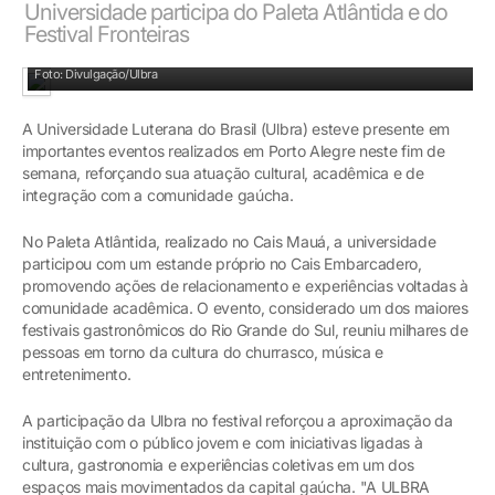
Universidade participa do Paleta Atlântida e do
Festival Fronteiras
Foto: Divulgação/Ulbra
A Universidade Luterana do Brasil (Ulbra) esteve presente em
importantes eventos realizados em Porto Alegre neste fim de
semana, reforçando sua atuação cultural, acadêmica e de
integração com a comunidade gaúcha.
No Paleta Atlântida, realizado no Cais Mauá, a universidade
participou com um estande próprio no Cais Embarcadero,
promovendo ações de relacionamento e experiências voltadas à
comunidade acadêmica. O evento, considerado um dos maiores
festivais gastronômicos do Rio Grande do Sul, reuniu milhares de
pessoas em torno da cultura do churrasco, música e
entretenimento.
A participação da Ulbra no festival reforçou a aproximação da
instituição com o público jovem e com iniciativas ligadas à
cultura, gastronomia e experiências coletivas em um dos
espaços mais movimentados da capital gaúcha. "A ULBRA