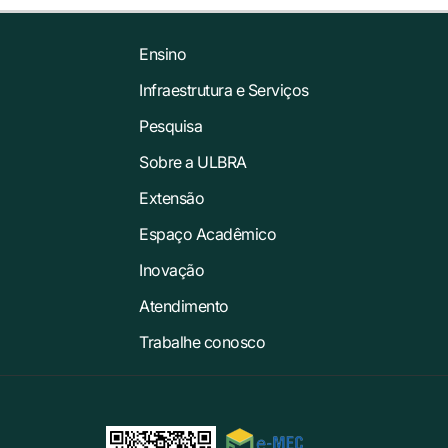
Ensino
Infraestrutura e Serviços
Pesquisa
Sobre a ULBRA
Extensão
Espaço Acadêmico
Inovação
Atendimento
Trabalhe conosco