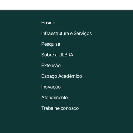
Ensino
Infraestrutura e Serviços
Pesquisa
Sobre a ULBRA
Extensão
Espaço Acadêmico
Inovação
Atendimento
Trabalhe conosco