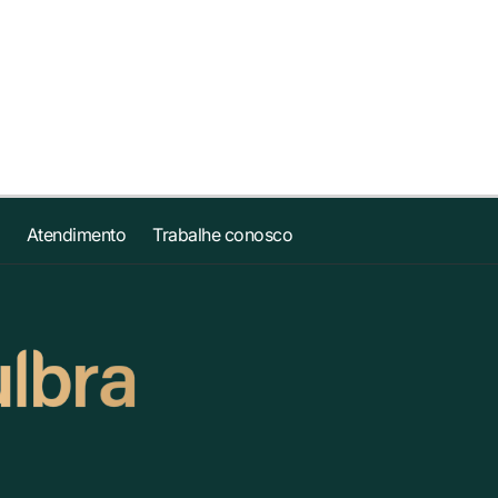
Atendimento
Trabalhe conosco