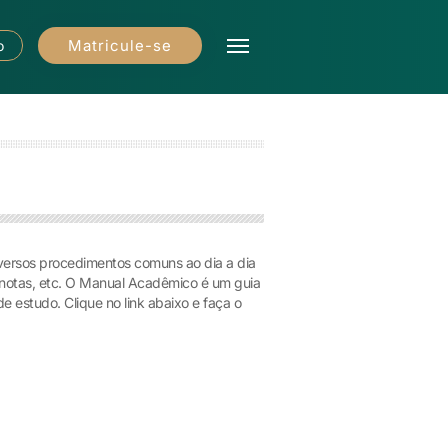
Matricule-se
o
ersos procedimentos comuns ao dia a dia
e notas, etc. O Manual Acadêmico é um guia
e estudo. Clique no link abaixo e faça o