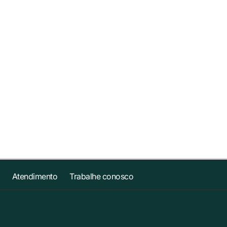
Atendimento
Trabalhe conosco