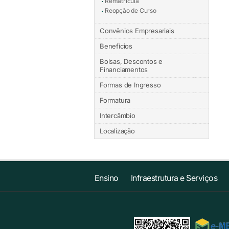
Rematrícula
Reopção de Curso
Convênios Empresariais
Benefícios
Bolsas, Descontos e
Financiamentos
Formas de Ingresso
Formatura
Intercâmbio
Localização
Ensino
Infraestrutura e Serviços