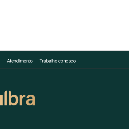
Atendimento
Trabalhe conosco