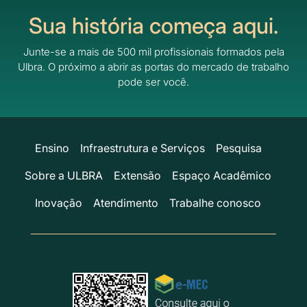
Sua história começa aqui.
Junte-se a mais de 500 mil profissionais formados pela
Ulbra.
O próximo a abrir as portas do mercado de trabalho
pode ser você.
Ensino
Infraestrutura e Serviços
Pesquisa
Sobre a ULBRA
Extensão
Espaço Acadêmico
Inovação
Atendimento
Trabalhe conosco