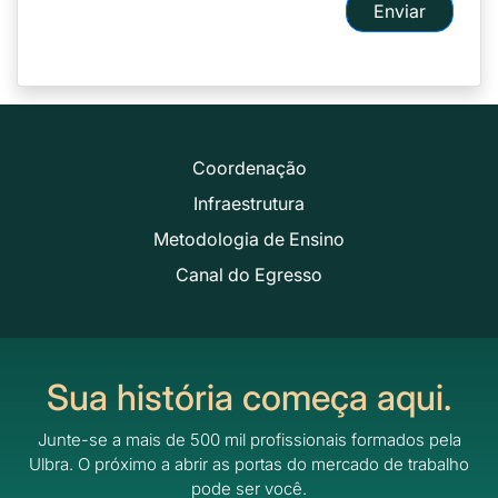
Enviar
Coordenação
Infraestrutura
Metodologia de Ensino
Canal do Egresso
Sua história começa aqui.
Junte-se a mais de 500 mil profissionais formados pela
Ulbra.
O próximo a abrir as portas do mercado de trabalho
pode ser você.