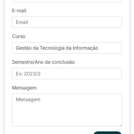
E-mail
Curso
Semestre/Ano de conclusão
Mensagem