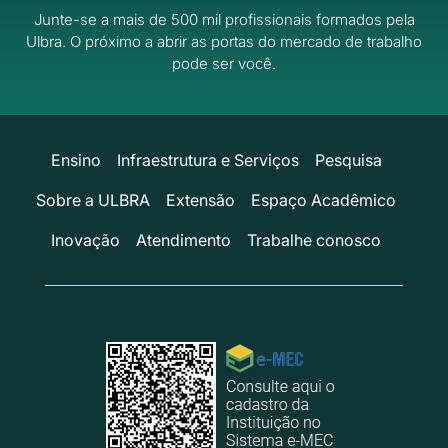
Junte-se a mais de 500 mil profissionais formados pela
Ulbra.
O próximo a abrir as portas do mercado de trabalho
pode ser você.
Ensino
Infraestrutura e Serviços
Pesquisa
Sobre a ULBRA
Extensão
Espaço Acadêmico
Inovação
Atendimento
Trabalhe conosco