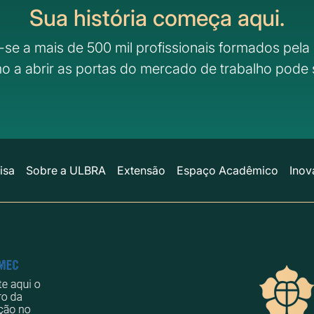
Sua história começa aqui.
-se a mais de 500 mil profissionais formados pela 
o a abrir as portas do mercado de trabalho pode 
isa
Sobre a ULBRA
Extensão
Espaço Acadêmico
Inov