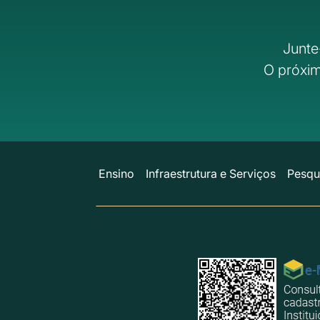
Junte
O próxim
Ensino
Infraestrutura e Serviços
Pesqu