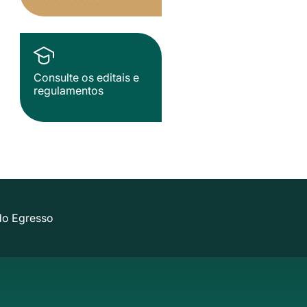
Consulte os editais e
regulamentos
do Egresso