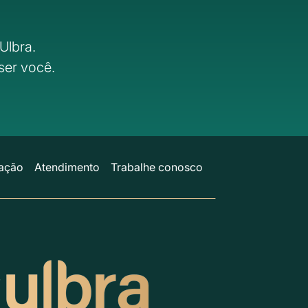
Ulbra.
ser você.
ação
Atendimento
Trabalhe conosco