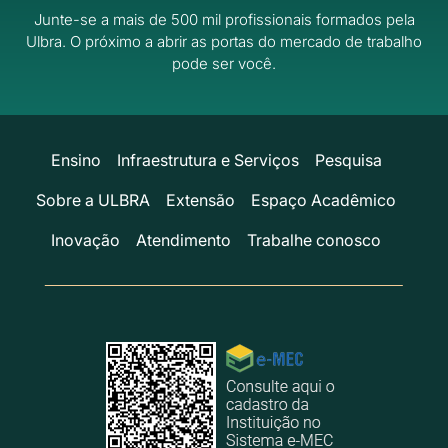
Junte-se a mais de 500 mil profissionais formados pela
Ulbra.
O próximo a abrir as portas do mercado de trabalho
pode ser você.
Ensino
Infraestrutura e Serviços
Pesquisa
Sobre a ULBRA
Extensão
Espaço Acadêmico
Inovação
Atendimento
Trabalhe conosco