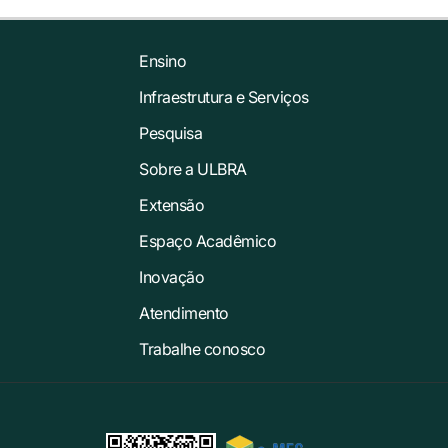
Ensino
Infraestrutura e Serviços
Pesquisa
Sobre a ULBRA
Extensão
Espaço Acadêmico
Inovação
Atendimento
Trabalhe conosco