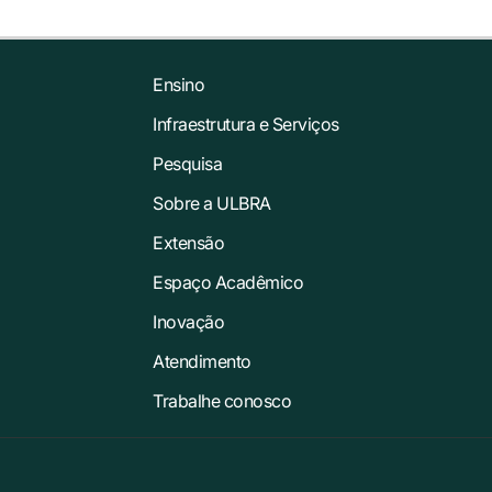
Ensino
Infraestrutura e Serviços
Pesquisa
Sobre a ULBRA
Extensão
Espaço Acadêmico
Inovação
Atendimento
Trabalhe conosco