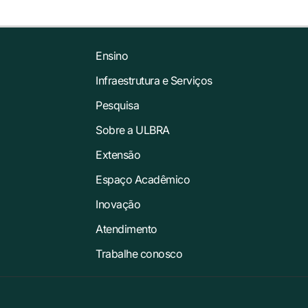
Ensino
Infraestrutura e Serviços
Pesquisa
Sobre a ULBRA
Extensão
Espaço Acadêmico
Inovação
Atendimento
Trabalhe conosco