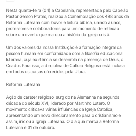
Nesta quarta-feira (04) a Capelania, representada pelo Capelão
Pastor Gerson Prates, realizou a Comemoração dos 498 anos da
Reforma Luterana com louvor e leitura bíblica, unindo alunos,
professores e colaboradores para um momento de reflexão
sobre um evento que marcou a história da igreja cristã.
Um dos valores da nossa Instituição é a formação integral da
pessoa humana em conformidade com a filosofia educacional
luterana, cuja existência se desenrola na presença de Deus, o
Criador. Para isso, a disciplina de Cultura Religiosa está inclusa
em todos os cursos oferecidos pela Ulbra.
Reforma Luterana
Ação de caráter religioso, surgido na Alemanha na segunda
década do século XVI, liderado por Martinho Lutero. O
movimento criticava várias influências da Igreja Católica,
apresentando um novo direcionamento para o cristianismo e
assim, iniciou a Igreja Luterana. O dia que marca a Reforma
Luterana é 31 de outubro.