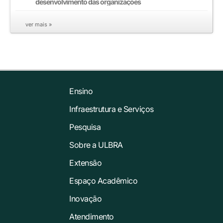
desenvolvimento das organizações
ver mais »
Ensino
Infraestrutura e Serviços
Pesquisa
Sobre a ULBRA
Extensão
Espaço Acadêmico
Inovação
Atendimento