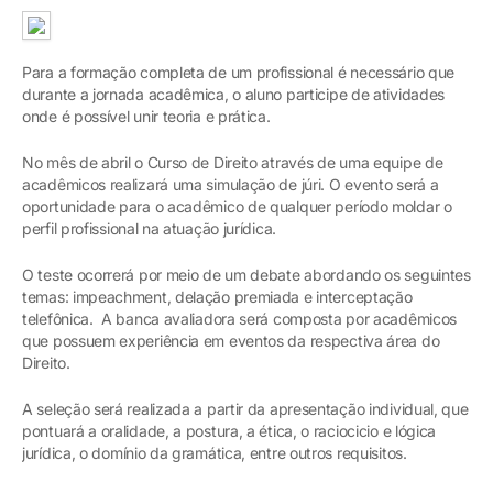
Para a formação completa de um profissional é necessário que
durante a jornada acadêmica, o aluno participe de atividades
onde é possível unir teoria e prática.
No mês de abril o Curso de Direito através de uma equipe de
acadêmicos realizará uma simulação de júri. O evento será a
oportunidade para o acadêmico de qualquer período moldar o
perfil profissional na atuação jurídica.
O teste ocorrerá por meio de um debate abordando os seguintes
temas: impeachment, delação premiada e interceptação
telefônica. A banca avaliadora será composta por acadêmicos
que possuem experiência em eventos da respectiva área do
Direito.
A seleção será realizada a partir da apresentação individual, que
pontuará a oralidade, a postura, a ética, o raciocicio e lógica
jurídica, o domínio da gramática, entre outros requisitos.