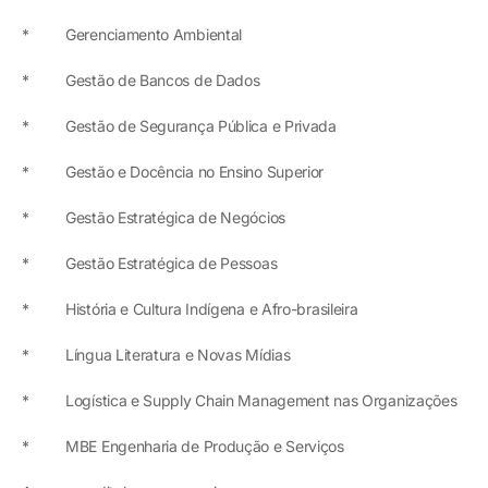
* Gerenciamento Ambiental
* Gestão de Bancos de Dados
* Gestão de Segurança Pública e Privada
* Gestão e Docência no Ensino Superior
* Gestão Estratégica de Negócios
* Gestão Estratégica de Pessoas
* História e Cultura Indígena e Afro-brasileira
* Língua Literatura e Novas Mídias
* Logística e Supply Chain Management nas Organizações
* MBE Engenharia de Produção e Serviços