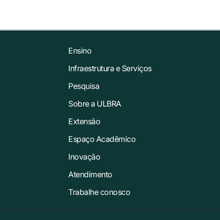
Ensino
Infraestrutura e Serviços
Pesquisa
Sobre a ULBRA
Extensão
Espaço Acadêmico
Inovação
Atendimento
Trabalhe conosco