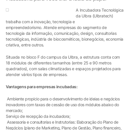
A Incubadora Tecnológica
da Ulbra (Ulbratech)
trabalha com a inovação, tecnologia e
empreendedorismo. Atende empresas do segmento de
tecnologia da informação, comunicação, design, consultorias
tecnológicas, indústria de biocosméticos, bionegócios, economia
criativa, entre outros.
Situada no bloco F do campus da Ulbra, a estrutura conta com
18 módulos de diferentes tamanhos (entre 25 e 90 metros
quadrados), com salas climatizadas e espaços projetados para
atender vários tipos de empresas.
Vantagens para empresas incubadas:
Ambiente propício para o desenvolvimento de ideias e negócios
inovadores com taxas de cessão de uso dos módulos abaixo do
mercado;
Serviço de recepção da incubadora;
Assessoria e consultorias e Instrutorias: Elaboração do Plano de
Negócios (plano de Marketing, Plano de Gestão, Plano financeiro,