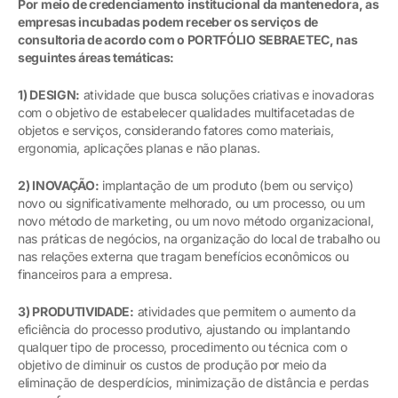
Por meio de credenciamento institucional da mantenedora, as
empresas incubadas podem receber os serviços de
consultoria de acordo com o PORTFÓLIO SEBRAETEC, nas
seguintes áreas temáticas:
1) DESIGN:
atividade que busca soluções criativas e inovadoras
com o objetivo de estabelecer qualidades multifacetadas de
objetos e serviços, considerando fatores como materiais,
ergonomia, aplicações planas e não planas.
2) INOVAÇÃO:
implantação de um produto (bem ou serviço)
novo ou significativamente melhorado, ou um processo, ou um
novo método de marketing, ou um novo método organizacional,
nas práticas de negócios, na organização do local de trabalho ou
nas relações externa que tragam benefícios econômicos ou
financeiros para a empresa.
3) PRODUTIVIDADE:
atividades que permitem o aumento da
eficiência do processo produtivo, ajustando ou implantando
qualquer tipo de processo, procedimento ou técnica com o
objetivo de diminuir os custos de produção por meio da
eliminação de desperdícios, minimização de distância e perdas