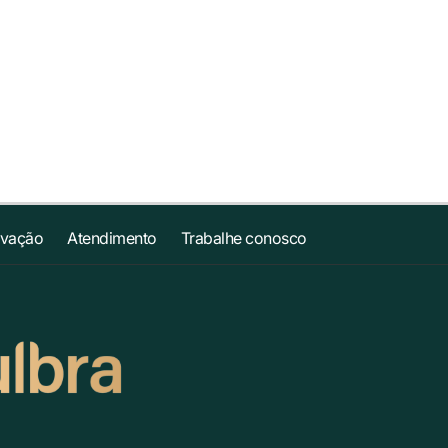
ovação
Atendimento
Trabalhe conosco