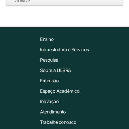
ver mais »
Ensino
Infraestrutura e Serviços
Pesquisa
Sobre a ULBRA
Extensão
Espaço Acadêmico
Inovação
Atendimento
Trabalhe conosco