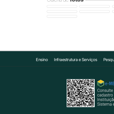
Ensino
Infraestrutura e Serviços
Pesqu