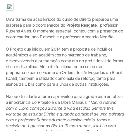
Uma turma de acadêmicos do curso de Direito preparou uma
surpresa para o coordenador do
Projeto Resgate,
professor
Rubens Alves. O momento especial, contou com a presença do
coordenador Ingo Pietzsch e o professor Armando Negrão.
O Projeto que iniciou em 2014 tem a proposta de incluir os
acadêmicos e ex-acadêmicos no mercado de trabalho,
desenvolvendo a preparação completa do profissional de forma
ética e disciplinar. Além de funcionar como um curso
preparatório para o Exame de Ordem dos Advogados do Brasil
(OAB), também é utilizado como aula de reforço, tanto para
alunos da Ulbra como para alunos de outras instituições.
Na oportunidade a turma aproveitou para agradecer e enfatizar
a importância do Projeto e da Ulbra Manaus.
"Minha história
com a Ulbra começou durante a vida escolar. Sempre tive
vontade de estudar Direito e quando participei de uma palestra
com o professor Rubens durante o ensino médio, tomei a
decisão de ingressar no Direito. Tempo depois, iniciei a vida