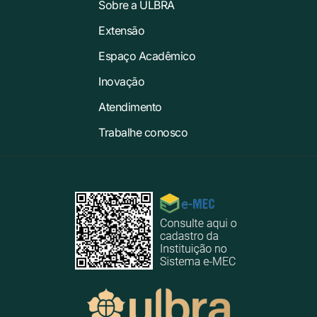
Sobre a ULBRA
Extensão
Espaço Acadêmico
Inovação
Atendimento
Trabalhe conosco