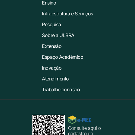
Ensino
Infraestrutura e Serviços
Pesquisa
Sobre a ULBRA
Extensão
Espaço Acadêmico
Inovação
Atendimento
Trabalhe conosco