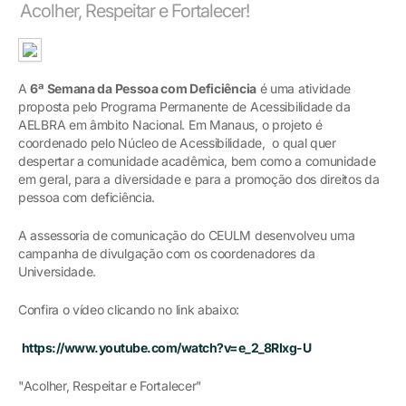
Acolher, Respeitar e Fortalecer!
A
6ª Semana da Pessoa com Deficiência
é uma atividade
proposta pelo Programa Permanente de Acessibilidade da
AELBRA em âmbito Nacional. Em Manaus, o projeto é
coordenado pelo Núcleo de Acessibilidade, o qual quer
despertar a comunidade acadêmica, bem como a comunidade
em geral, para a diversidade e para a promoção dos direitos da
pessoa com deficiência.
A assessoria de comunicação do CEULM desenvolveu uma
campanha de divulgação com os coordenadores da
Universidade.
Confira o vídeo clicando no link abaixo:
https://www.youtube.com/watch?v=e_2_8RIxg-U
"Acolher, Respeitar e Fortalecer"