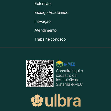
Extensão
Espaço Acadêmico
Inovação
Atendimento
Trabalhe conosco