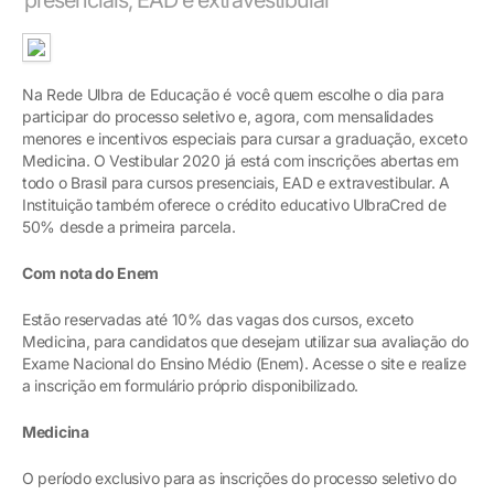
Na Rede Ulbra de Educação é você quem escolhe o dia para
participar do processo seletivo e, agora, com mensalidades
menores e incentivos especiais para cursar a graduação, exceto
Medicina. O Vestibular 2020 já está com inscrições abertas em
todo o Brasil para cursos presenciais, EAD e extravestibular. A
Instituição também oferece o crédito educativo UlbraCred de
50% desde a primeira parcela.
Com nota do Enem
Estão reservadas até 10% das vagas dos cursos, exceto
Medicina, para candidatos que desejam utilizar sua avaliação do
Exame Nacional do Ensino Médio (Enem). Acesse o site e realize
a inscrição em formulário próprio disponibilizado.
Medicina
O período exclusivo para as inscrições do processo seletivo do