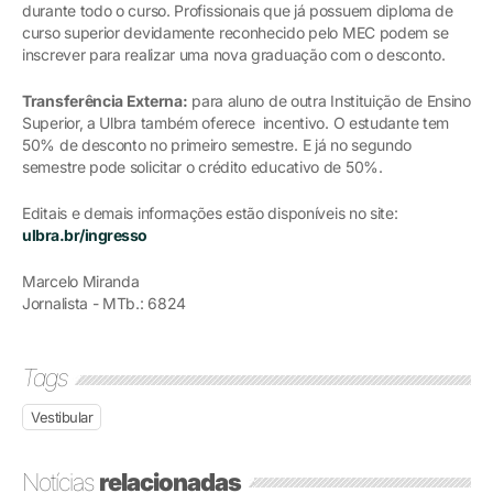
durante todo o curso. Profissionais que já possuem diploma de
curso superior devidamente reconhecido pelo MEC podem se
inscrever para realizar uma nova graduação com o desconto.
Transferência Externa:
para aluno de outra Instituição de Ensino
Superior, a Ulbra também oferece incentivo. O estudante tem
50% de desconto no primeiro semestre. E já no segundo
semestre pode solicitar o crédito educativo de 50%.
Editais e demais informações estão disponíveis no site:
ulbra.br/ingresso
Marcelo Miranda
Jornalista - MTb.: 6824
Tags
Vestibular
Notícias
relacionadas