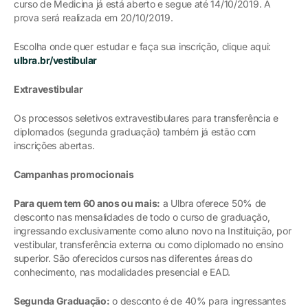
curso de Medicina já está aberto e segue até 14/10/2019. A
prova será realizada em 20/10/2019.
Escolha onde quer estudar e faça sua inscrição, clique aqui:
ulbra.br/vestibular
Extravestibular
Os processos seletivos extravestibulares para transferência e
diplomados (segunda graduação) também já estão com
inscrições abertas.
Campanhas promocionais
Para quem tem 60 anos ou mais:
a Ulbra oferece 50% de
desconto nas mensalidades de todo o curso de graduação,
ingressando exclusivamente como aluno novo na Instituição, por
vestibular, transferência externa ou como diplomado no ensino
superior. São oferecidos cursos nas diferentes áreas do
conhecimento, nas modalidades presencial e EAD.
Segunda Graduação:
o desconto é de 40% para ingressantes