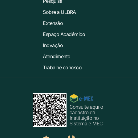
Pesquisa
Sobre a ULBRA
Extensão
Espaço Acadêmico
Inovação
Atendimento
Trabalhe conosco