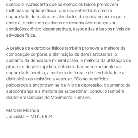
Exercício. Acrescenta que os exercícios físicos promovem
melhoras na aptidão física, que são entendidas como a
capacidade de realizar as atividades do cotidiano com vigor e
energia, diminuindo os riscos de desenvolver doenças ou
condições crônico-degenerativas, associadas a baixos níveis de
atividade física.
A prática de exercícios físicos também promove a melhora da
composição corporal, a diminuição de dores articulares, o
aumento da densidade mineral óssea, a melhora da utilização de
glicose, e do perfil lipídico, enfatiza. Também o aumento da
capacidade aeróbia, a melhora de força e de flexibilidade e a
diminuição da resistência vascular. "Como benefícios
psicossociais encontram-se o alívio da depressão, o aumento da
autoconfiança e a melhora da autoestima", conclui o também
doutor em Ciências do Movimento Humano.
Marcelo Miranda
Jornalista -- MTb. 6824