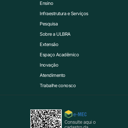
Ensino
Infraestrutura e Serviços
Pesquisa
Sobre a ULBRA
Extensão
Espaço Acadêmico
Inovação
Atendimento
Trabalhe conosco