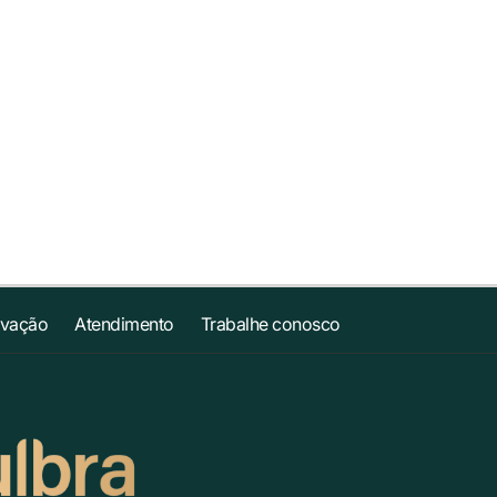
ovação
Atendimento
Trabalhe conosco