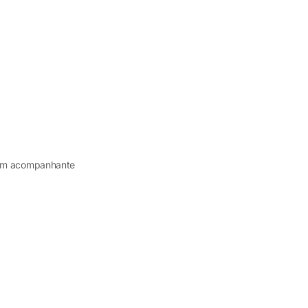
om acompanhante